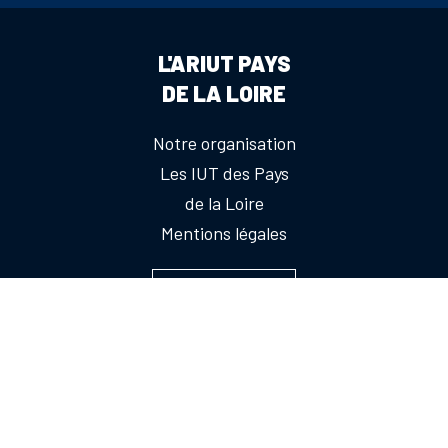
L'ARIUT PAYS
DE LA LOIRE
Notre organisation
Les IUT des Pays
de la Loire
Mentions légales
CONTACTEZ-NOUS
RÉSEAUX IUT