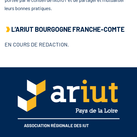
leurs bonnes pratiques.
L’ARIUT BOURGOGNE FRANCHE-COMTE
EN COURS DE REDACTION.