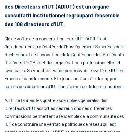
des Directeurs d’IUT (ADIUT) est un organe
consultatif institutionnel regroupant l’ensemble
des 108 directeurs d’IUT.
Clé de voûte de la concertation entre IUT, l’ADIUT est
l’interlocutrice du ministère de l’Enseignement Supérieur, de la
Recherche et de l’Innovation, de la Conférence des Présidents
d’Université (CPU), et des organisations professionnelles et
syndicales. Sa vocation est de promouvoir le système IUT en
France et dans le monde. Elle joue aussi un rôle de support
auprès des directeurs d’IUT dans l’exercice de leurs fonctions.
Au fil de l’année, les quatre assemblées générales des
Directeurs d’IUT assorties des réunions des différentes
commissions permettent à l’ensemble de la communauté des
IUT de construire une véritable politique de réseau qui est
portée par le conseil de l’ADIUT et de partager et mutualiser