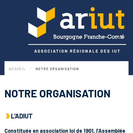
ACCUEIL
NOTRE ORGANISATION
NOTRE ORGANISATION
L’ADIUT
Constituée en association loi de 1901, l’Assemblée