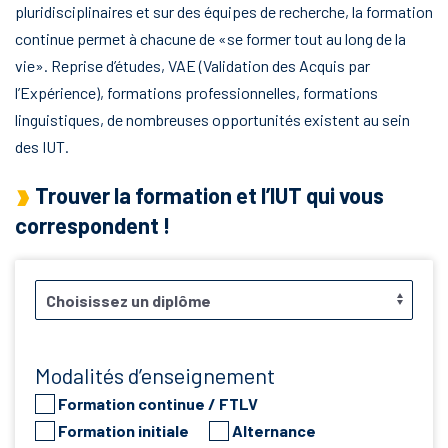
pluridisciplinaires et sur des équipes de recherche, la formation
continue permet à chacune de «se former tout au long de la
vie». Reprise d’études, VAE (Validation des Acquis par
l’Expérience), formations professionnelles, formations
linguistiques, de nombreuses opportunités existent au sein
des IUT.
Trouver la formation et l’IUT qui vous
correspondent !
Modalités d’enseignement
Formation continue / FTLV
Formation initiale
Alternance