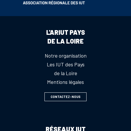
L'ARIUT PAYS
DE LA LOIRE
Notre organisation
Les IUT des Pays
de la Loire
Mentions légales
CONTACTEZ-NOUS
RÉSEAUX IUT