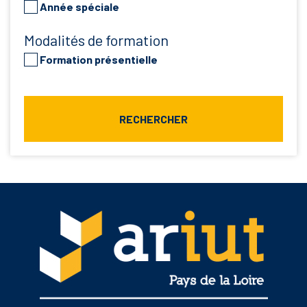
Année spéciale
Modalités de formation
Formation présentielle