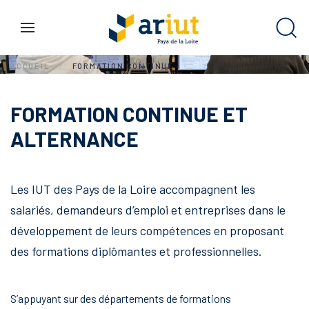
ACCUEIL
FORMATION CONTINUE
FORMATION CONTINUE ET
ALTERNANCE
Les IUT des Pays de la Loire accompagnent les
salariés, demandeurs d’emploi et entreprises dans le
développement de leurs compétences en proposant
des formations diplômantes et professionnelles.
S’appuyant sur des départements de formations