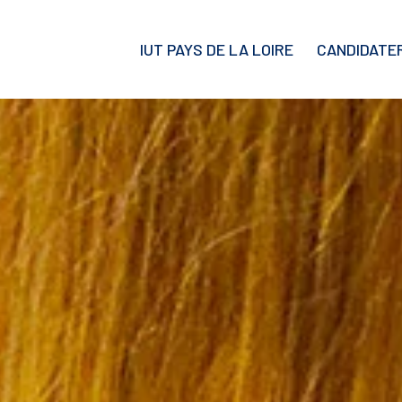
IUT PAYS DE LA LOIRE
CANDIDATE