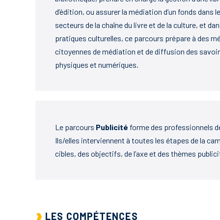
d’édition, ou assurer la médiation d’un fonds dans l
secteurs de la chaîne du livre et de la culture, et 
pratiques culturelles, ce parcours prépare à des m
citoyennes de médiation et de diffusion des savoir
physiques et numériques.
Le parcours
Publicité
forme des professionnels de
Ils/elles interviennent à toutes les étapes de la ca
cibles, des objectifs, de l’axe et des thèmes public
LES COMPÉTENCES