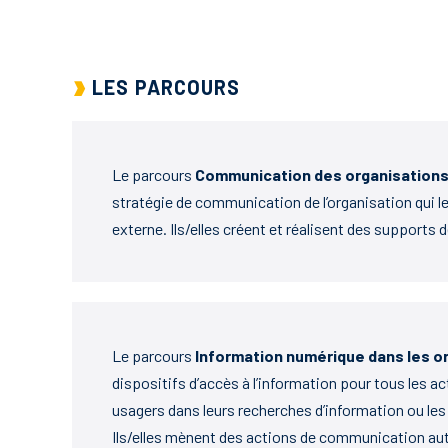
LES PARCOURS
Le parcours
Communication des organisation
stratégie de communication de l’organisation qui l
externe. Ils/elles créent et réalisent des support
Le parcours
Information numérique dans les o
dispositifs d’accès à l’information pour tous les ac
usagers dans leurs recherches d’information ou les
Ils/elles mènent des actions de communication au