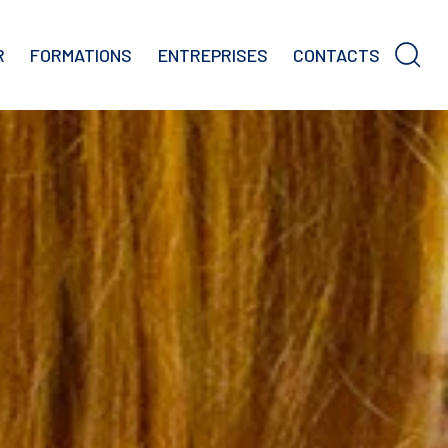
R
FORMATIONS
ENTREPRISES
CONTACTS