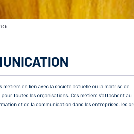
TION
UNICATION
 métiers en lien avec la société actuelle où la maîtrise de
s pour toutes les organisations. Ces métiers s’attachent au
mation et de la communication dans les entreprises, les o