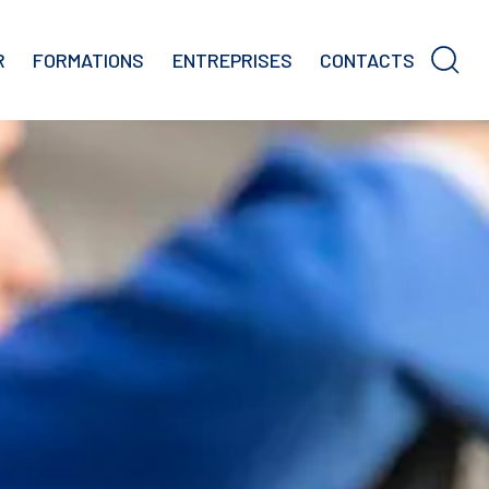
R
FORMATIONS
ENTREPRISES
CONTACTS