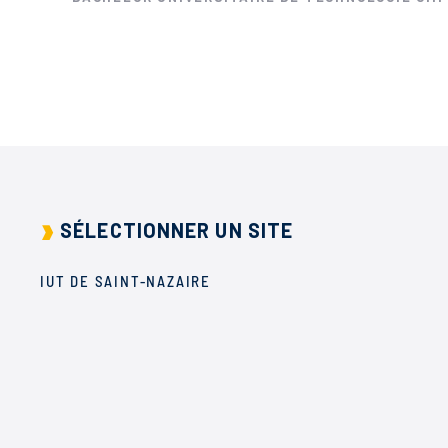
SÉLECTIONNER UN SITE
IUT DE SAINT-NAZAIRE