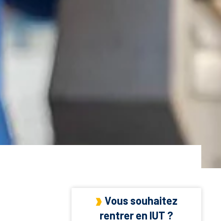
Vous souhaitez
rentrer en IUT ?