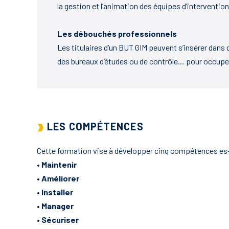
la gestion et l’animation des équipes d’intervention
Les débouchés professionnels
Les titulaires d’un BUT GIM peuvent s’insérer dans 
des bureaux d’études ou de contrôle… pour occupe
LES COMPÉTENCES
Cette formation vise à développer cinq compétences es- s
• Maintenir
• Améliorer
• Installer
• Manager
• Sécuriser