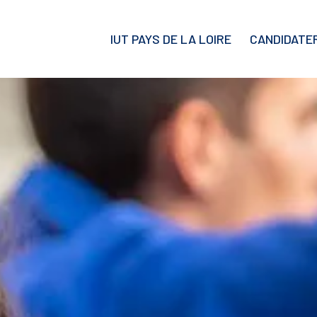
IUT PAYS DE LA LOIRE
CANDIDATE