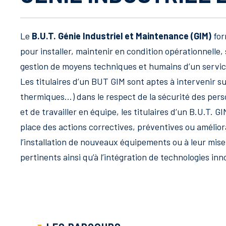
Le
B.U.T. Génie Industriel et Maintenance (GIM)
for
pour installer, maintenir en condition opérationnelle,
gestion de moyens techniques et humains d’un servic
Les titulaires d’un BUT GIM sont aptes à intervenir s
thermiques…) dans le respect de la sécurité des per
et de travailler en équipe, les titulaires d‘un B.U.T. 
place des actions correctives, préventives ou améliora
l’installation de nouveaux équipements ou à leur mise
pertinents ainsi qu’à l’intégration de technologies i